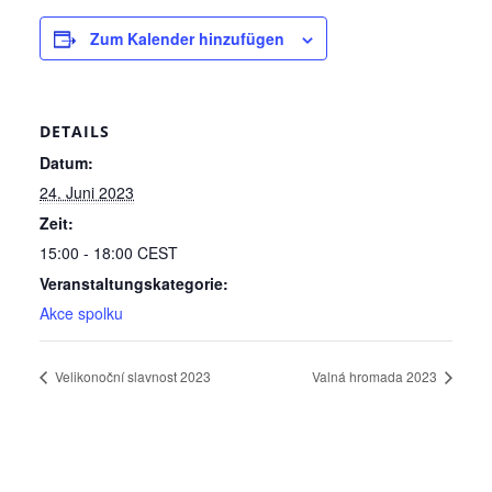
Zum Kalender hinzufügen
DETAILS
Datum:
24. Juni 2023
Zeit:
15:00 - 18:00
CEST
Veranstaltungskategorie:
Akce spolku
Velikonoční slavnost 2023
Valná hromada 2023