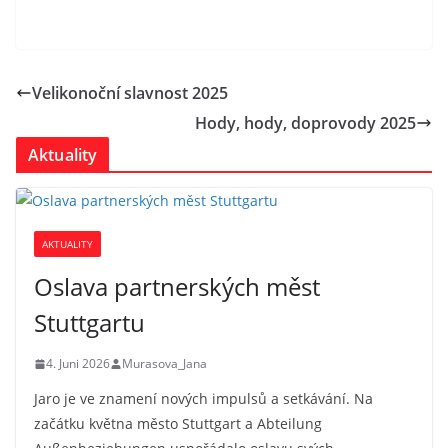
Velikonoční slavnost 2025
Hody, hody, doprovody 2025
Aktuality
AKTUALITY
Oslava partnerských měst
Stuttgartu
4. Juni 2026
Murasova_Jana
Jaro je ve znamení nových impulsů a setkávání. Na
začátku května město Stuttgart a Abteilung