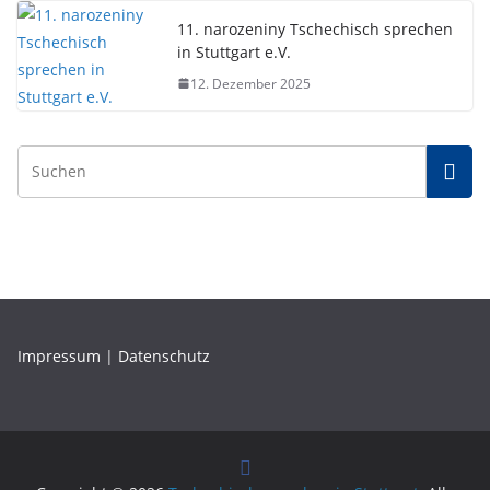
11. narozeniny Tschechisch sprechen
in Stuttgart e.V.
12. Dezember 2025
Impressum
|
Datenschutz