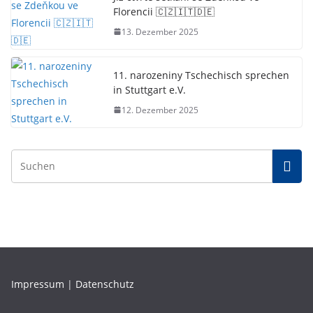
Florencii 🇨🇿🇮🇹🇩🇪
13. Dezember 2025
11. narozeniny Tschechisch sprechen
in Stuttgart e.V.
12. Dezember 2025
Impressum
|
Datenschutz