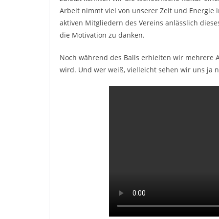
Arbeit nimmt viel von unserer Zeit und Energie 
aktiven Mitgliedern des Vereins anlässlich dieses
die Motivation zu danken.
Noch während des Balls erhielten wir mehrere An
wird. Und wer weiß, vielleicht sehen wir uns ja 